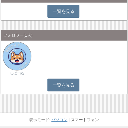
一覧を見る
フォロワー
(1人)
しばーぬ
一覧を見る
パソコン
スマートフォン