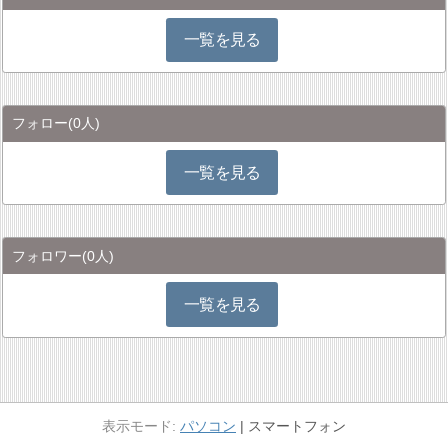
一覧を見る
フォロー
(0人)
一覧を見る
フォロワー
(0人)
一覧を見る
パソコン
スマートフォン