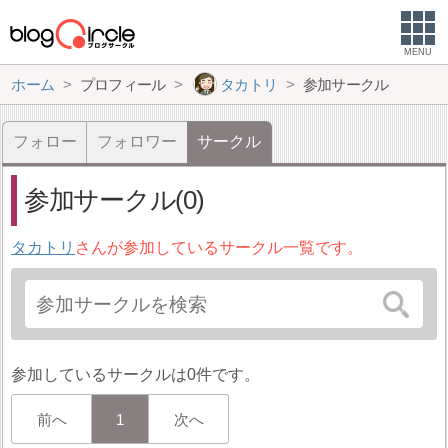
MENU
ホーム
プロフィール
タカトリ
参加サークル
フォロー
フォロワー
サークル
参加サークル(0)
タカトリ
さんが参加しているサークル一覧です。
参加しているサークルは0件です。
前へ
1
次へ