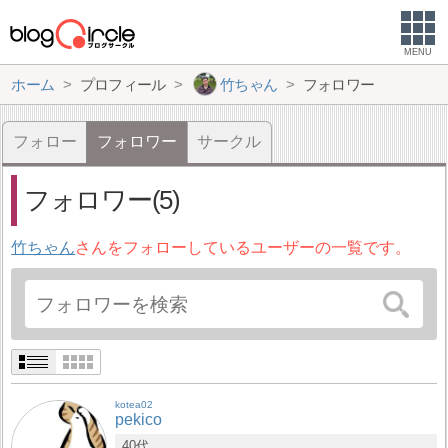
MENU
ホーム
プロフィール
竹ちゃん
フォロワー
フォロー
フォロワー
サークル
フォロワー(5)
竹ちゃん
さんをフォローしているユーザーの一覧です。
kotea02
pekico
40代