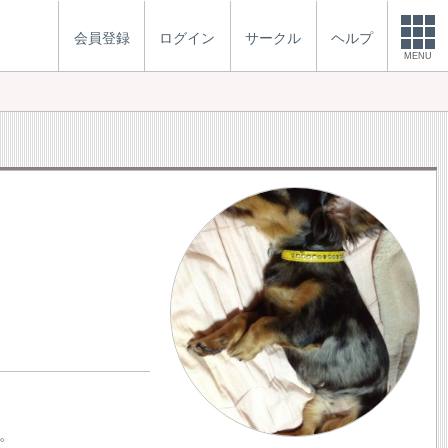
会員登録
ログイン
サークル
ヘルプ
MENU
。