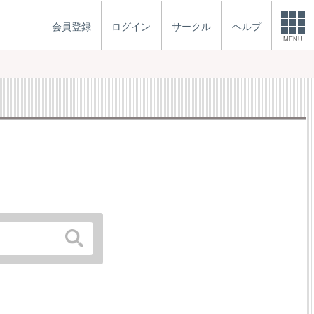
会員登録
ログイン
サークル
ヘルプ
MENU