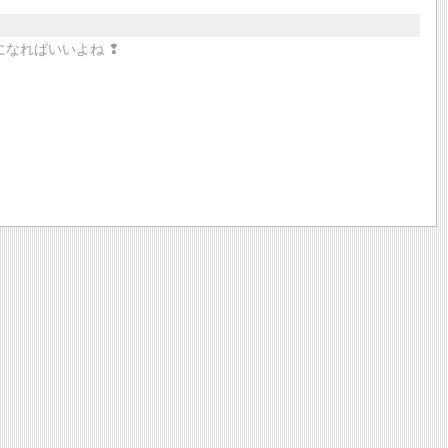
なればいいよね ❢