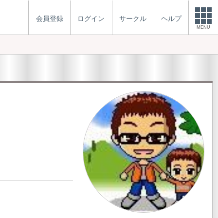
会員登録
ログイン
サークル
ヘルプ
MENU