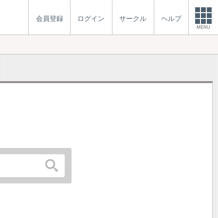
会員登録
ログイン
サークル
ヘルプ
MENU