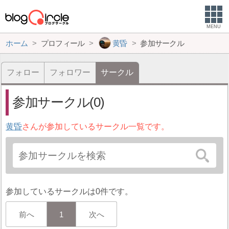
MENU
ホーム
プロフィール
黄昏
参加サークル
フォロー
フォロワー
サークル
参加サークル(0)
黄昏
さんが参加しているサークル一覧です。
参加しているサークルは0件です。
前へ
1
次へ