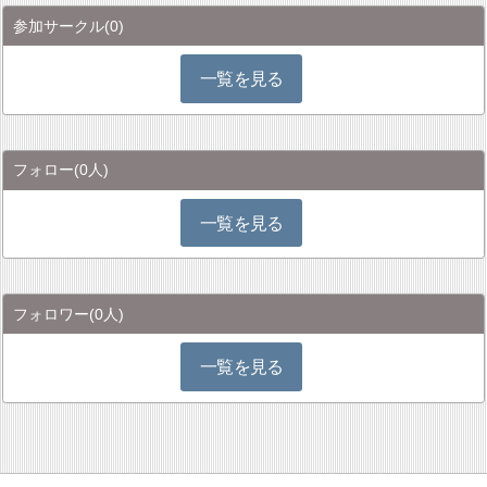
参加サークル
(0)
一覧を見る
フォロー
(0人)
一覧を見る
フォロワー
(0人)
一覧を見る