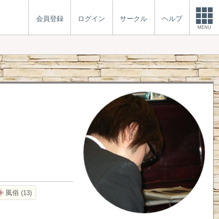
会員登録
ログイン
サークル
ヘルプ
MENU
風俗
13