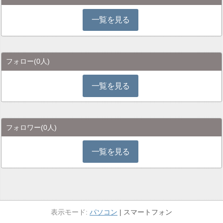
一覧を見る
フォロー
(0人)
一覧を見る
フォロワー
(0人)
一覧を見る
パソコン
スマートフォン