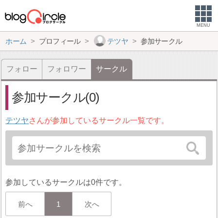
MENU
ホーム
プロフィール
テツヤ
参加サークル
フォロー
フォロワー
サークル
参加サークル(0)
テツヤ
さんが参加しているサークル一覧です。
参加しているサークルは0件です。
前へ
1
次へ