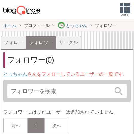
MENU
ホーム
プロフィール
とっちゃん
フォロワー
フォロー
フォロワー
サークル
フォロワー(0)
とっちゃん
さんをフォローしているユーザーの一覧です。
フォロワーにはまだユーザーは追加されていません。
前へ
1
次へ