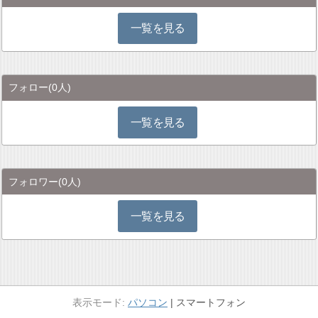
一覧を見る
フォロー
(0人)
一覧を見る
フォロワー
(0人)
一覧を見る
パソコン
スマートフォン