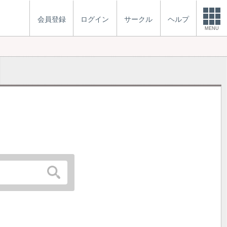
会員登録
ログイン
サークル
ヘルプ
MENU