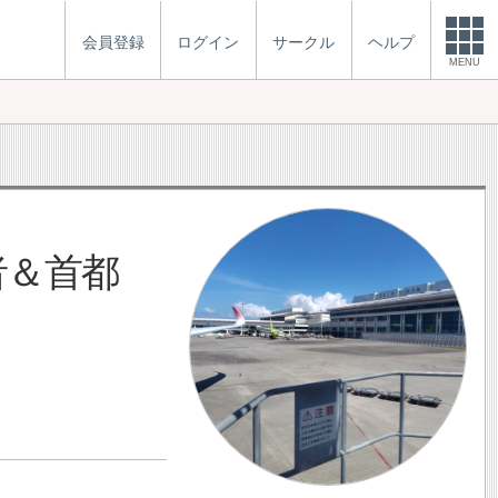
会員登録
ログイン
サークル
ヘルプ
MENU
者＆首都