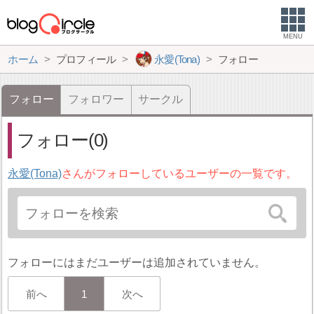
MENU
ホーム
プロフィール
永愛(Tona)
フォロー
フォロー
フォロワー
サークル
フォロー(0)
永愛(Tona)
さんがフォローしているユーザーの一覧です。
フォローにはまだユーザーは追加されていません。
前へ
1
次へ