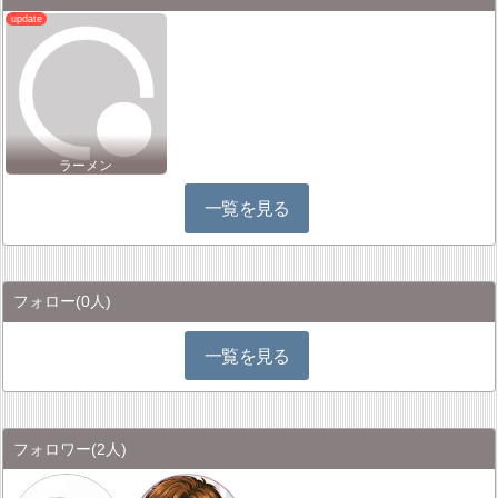
ラーメン
一覧を見る
フォロー
(0人)
一覧を見る
フォロワー
(2人)