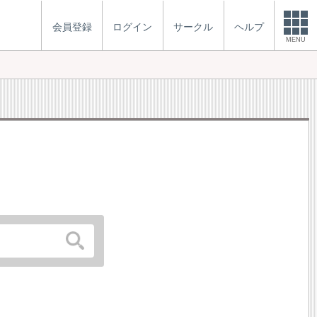
会員登録
ログイン
サークル
ヘルプ
MENU