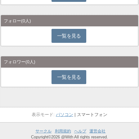
フォロー
(0人)
一覧を見る
フォロワー
(0人)
一覧を見る
パソコン
スマートフォン
サークル
利用規約
ヘルプ
運営会社
Copyright©2026 @With All rights reserved.