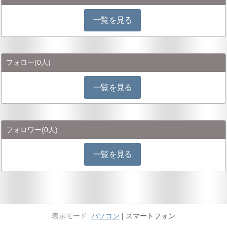
一覧を見る
フォロー
(0人)
一覧を見る
フォロワー
(0人)
一覧を見る
パソコン
スマートフォン