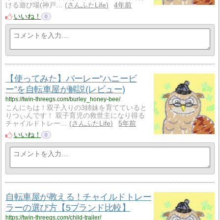
ける遊び場(神戸…
さんふたLife
4年前
いいね！
0
【使ってみた】バーレー”ハニービ
ー”を自転車屋が解説(レビュー)
https://twin-threegs.com/burley_honey-bee/
こんにちは！双子入りの3姉妹を育てていると
りつぃんです！ 双子育児の救世主になり得る
チャイルドトレー…
さんふたLife
5年前
いいね！
0
自転車屋が教える！チャイルドトレー
ラーの選び方【5ブランド比較】
https://twin-threegs.com/child-trailer/