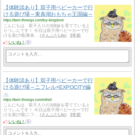
【体験談あり】双子用ベビーカーで行
ける遊び場～東条湖おもちゃ王国編～
https://twin-threegs.com/toy-kingdom/
こんにちは、双子入りの3姉妹を育てていると
りつぃんです！ 今日は双子用ベビーカーで行
ける遊び場(東条…
さんふたLife
3年前
いいね！
0
【体験談あり】双子用ベビーカーで行
ける遊び場～ニフレル×EXPOCITY編
～
https://twin-threegs.com/nifrel/
こんにちは、双子入りの3姉妹を育てていると
りつぃんです！ 今日は双子用ベビーカーで行
ける遊び場(ニフ…
さんふたLife
3年前
いいね！
0