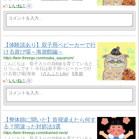
いいね！
0
【体験談あり】双子用ベビーカーで行
ける遊び場～海遊館編～
https://twin-threegs.com/osaka_aquarium/
こんにちは、双子入りの3姉妹を育てていると
りつぃんです！ 今日は双子用ベビーカーで行
ける遊び場(海遊…
さんふたLife
5年前
いいね！
0
【整体師に聞いた】首寝違えたら何す
る？間違った対処法3選
https://twin-threegs.com/strained-neck/
こんにちは、双子入りの3姉妹を育てていると