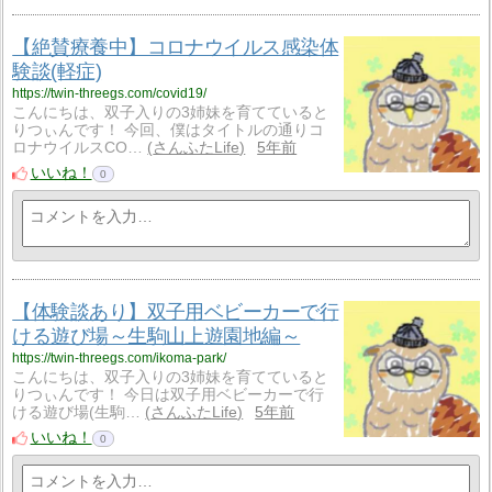
【絶賛療養中】コロナウイルス感染体
験談(軽症)
https://twin-threegs.com/covid19/
こんにちは、双子入りの3姉妹を育てていると
りつぃんです！ 今回、僕はタイトルの通りコ
ロナウイルスCO…
さんふたLife
5年前
いいね！
0
【体験談あり】双子用ベビーカーで行
ける遊び場～生駒山上遊園地編～
https://twin-threegs.com/ikoma-park/
こんにちは、双子入りの3姉妹を育てていると
りつぃんです！ 今日は双子用ベビーカーで行
ける遊び場(生駒…
さんふたLife
5年前
いいね！
0