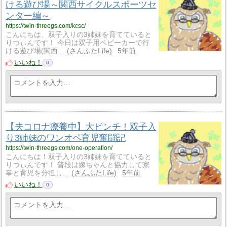
ける遊び場～関西サイクルスポーツセ
ンター編～
https://twin-threegs.com/kcsc/
こんにちは、双子入りの3姉妹を育てていると
りつぃんです！ 今日は双子用ベビーカーで行
ける遊び場(関西…
さんふたLife
5年前
いいね！
0
【夫コロナ療養中】大ピンチ！双子入
り3姉妹のワンオペ育児奮闘記
https://twin-threegs.com/one-operation/
こんにちは！双子入りの3姉妹を育てていると
りつぃんです！ 普段は嫁ちゃんと協力して家
事と育児を分担し…
さんふたLife
5年前
いいね！
0