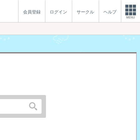
会員登録
ログイン
サークル
ヘルプ
MENU