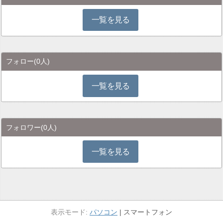
一覧を見る
フォロー
(0人)
一覧を見る
フォロワー
(0人)
一覧を見る
パソコン
スマートフォン