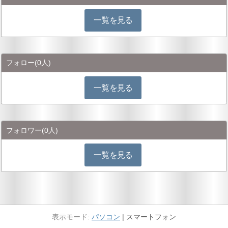
一覧を見る
フォロー
(0人)
一覧を見る
フォロワー
(0人)
一覧を見る
パソコン
スマートフォン