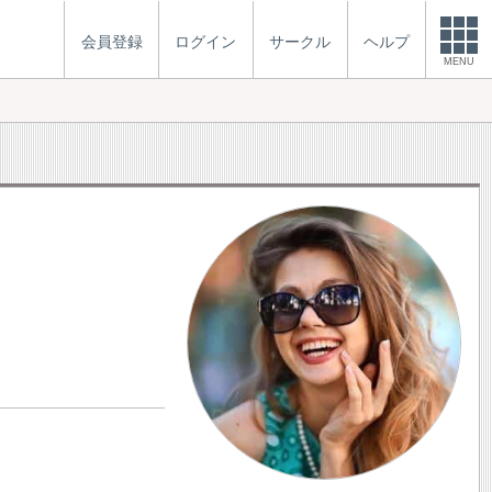
会員登録
ログイン
サークル
ヘルプ
MENU