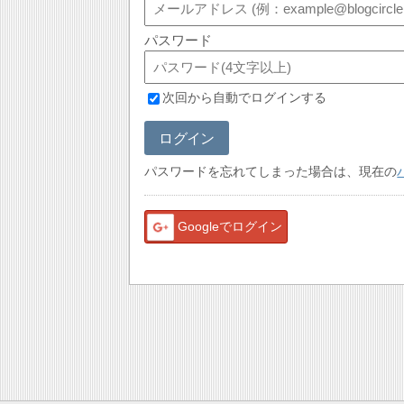
パスワード
次回から自動でログインする
ログイン
パスワードを忘れてしまった場合は、現在の
Googleでログイン