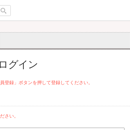
 ログイン
会員登録」ボタンを押して登録してください。
ください。