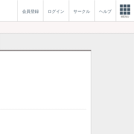
会員登録
ログイン
サークル
ヘルプ
MENU