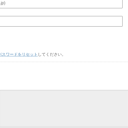
パスワードをリセット
してください。