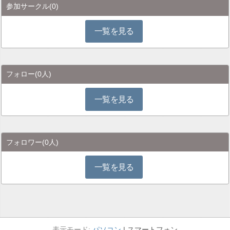
参加サークル
(0)
一覧を見る
フォロー
(0人)
一覧を見る
フォロワー
(0人)
一覧を見る
パソコン
スマートフォン