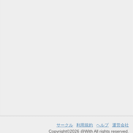
サークル
利用規約
ヘルプ
運営会社
Copyright©2026 @With All rights reserved.