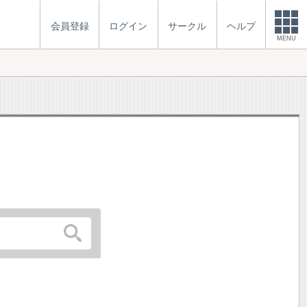
会員登録
ログイン
サークル
ヘルプ
MENU