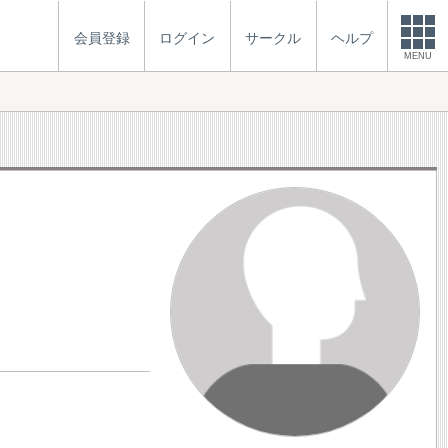
会員登録
ログイン
サークル
ヘルプ
MENU