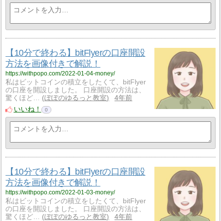
【10分で終わる】bitFlyerの口座開設
方法を画像付きで解説！
https://withpopo.com/2022-01-04-money/
私はビットコインの積立をしたくて、bitFlyer
の口座を開設しました。 口座開設の方法は、
驚くほど…
ぽぽのゆるっと教室
4年前
いいね！
0
【10分で終わる】bitFlyerの口座開設
方法を画像付きで解説！
https://withpopo.com/2022-01-03-money/
私はビットコインの積立をしたくて、bitFlyer
の口座を開設しました。 口座開設の方法は、
驚くほど…
ぽぽのゆるっと教室
4年前