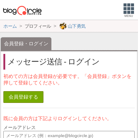
MENU
ホーム
プロフィール
山下勇気
会員登録・ログイン
メッセージ送信 - ログイン
初めての方は会員登録が必要です。「会員登録」ボタンを
押して登録してください。
会員登録する
既に会員の方は下記よりログインしてください。
メールアドレス