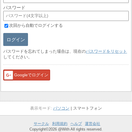
パスワード
次回から自動でログインする
ログイン
パスワードを忘れてしまった場合は、現在の
パスワードをリセット
してください。
Googleでログイン
パソコン
スマートフォン
サークル
利用規約
ヘルプ
運営会社
Copyright©2026 @With All rights reserved.