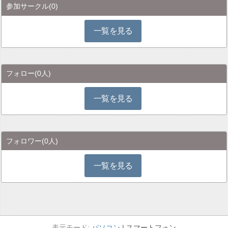
参加サークル
(0)
一覧を見る
フォロー
(0人)
一覧を見る
フォロワー
(0人)
一覧を見る
パソコン
スマートフォン