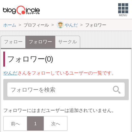
MENU
ホーム
プロフィール
やんだ
フォロワー
フォロー
フォロワー
サークル
フォロワー(0)
やんだ
さんをフォローしているユーザーの一覧です。
フォロワーにはまだユーザーは追加されていません。
前へ
1
次へ