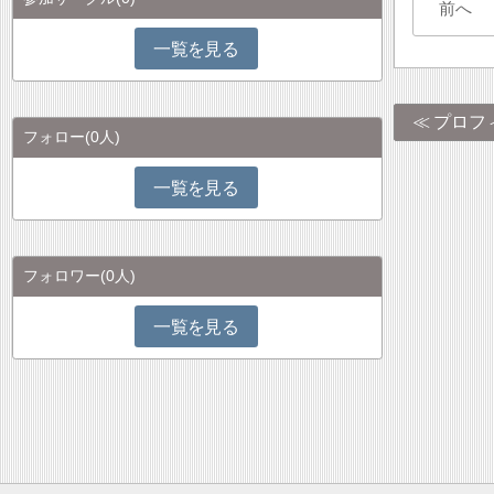
前へ
一覧を見る
プロフ
フォロー
(0人)
一覧を見る
フォロワー
(0人)
一覧を見る