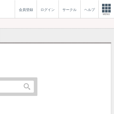
会員登録
ログイン
サークル
ヘルプ
MENU