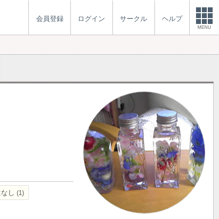
会員登録
ログイン
サークル
ヘルプ
MENU
はなし
1