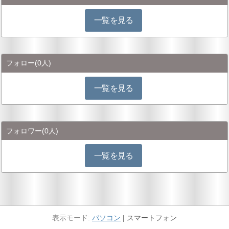
一覧を見る
フォロー
(0人)
一覧を見る
フォロワー
(0人)
一覧を見る
パソコン
スマートフォン