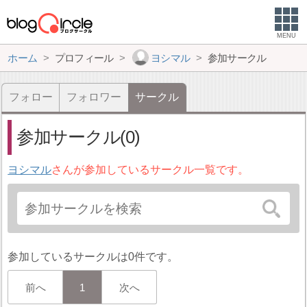
MENU
ホーム
プロフィール
ヨシマル
参加サークル
フォロー
フォロワー
サークル
参加サークル(0)
ヨシマル
さんが参加しているサークル一覧です。
参加しているサークルは0件です。
前へ
1
次へ