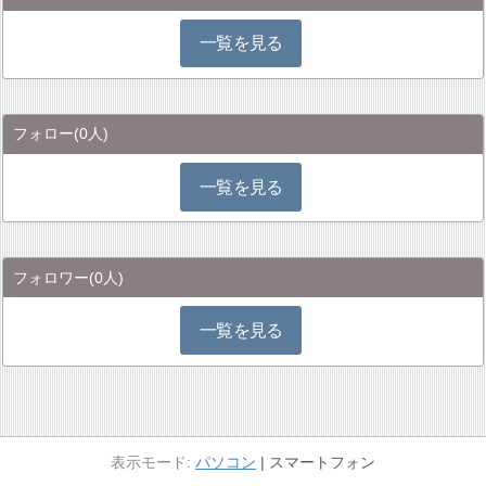
一覧を見る
フォロー
(0人)
一覧を見る
フォロワー
(0人)
一覧を見る
パソコン
スマートフォン