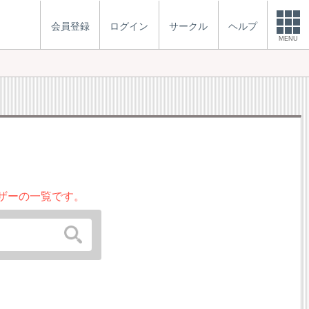
会員登録
ログイン
サークル
ヘルプ
MENU
ザーの一覧です。