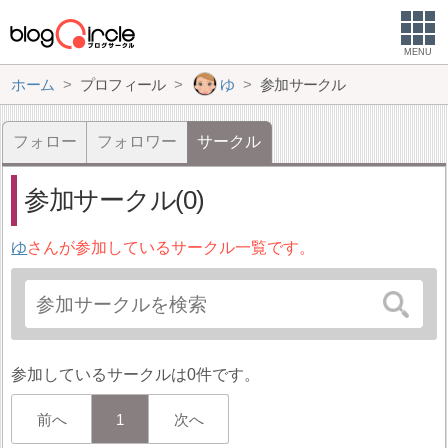
MENU
ホーム
プロフィール
ゆ
参加サークル
フォロー
フォロワー
サークル
参加サークル(0)
ゆ
さんが参加しているサークル一覧です。
参加しているサークルは0件です。
前へ
1
次へ