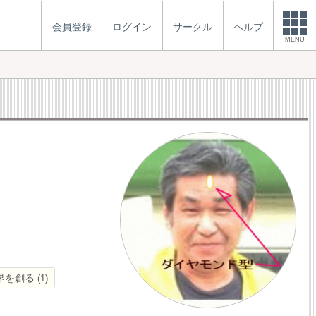
会員登録
ログイン
サークル
ヘルプ
MENU
界を創る
1