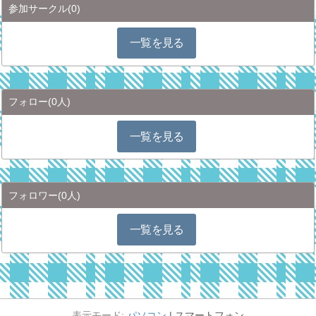
参加サークル
(0)
一覧を見る
フォロー
(0人)
一覧を見る
フォロワー
(0人)
一覧を見る
パソコン
スマートフォン