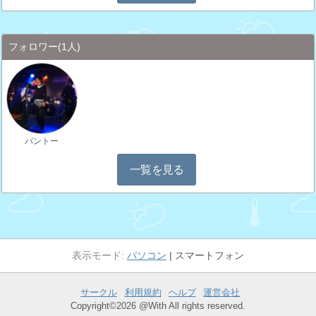
フォロワー
(1人)
バントー
一覧を見る
パソコン
スマートフォン
サークル
利用規約
ヘルプ
運営会社
Copyright©2026 @With All rights reserved.