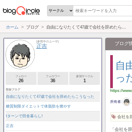
ホーム
ブログ
自由になりたくて47歳で会社を辞めたらこうなった
[参照中のユーザ]
ブログ
正吉
自
っ
フォロー
フォロワー
参加サークル
26
36
1
登録ブログ
https://www
自由になりたくて47歳で会社を辞めたらこうなった
所有者
糖質制限ダイエットで体脂肪を燃やす
Iターンで田舎暮らし!
会社を
正吉
「会社を辞