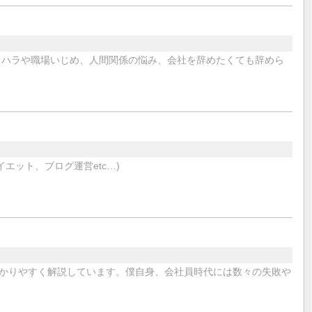
ワハラや職場いじめ、人間関係の悩み、会社を辞めたくても辞めら
エット、ブログ運営etc…)
かりやすく解説しています。僕自身、会社員時代には数々の失敗や