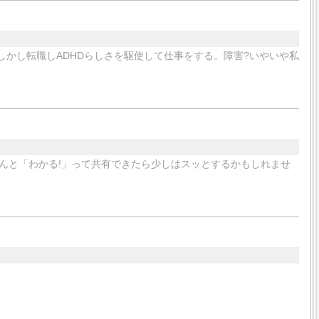
しかし転職しADHDらしさを駆使して仕事をする。障害?いやいや私
んと「わかる!」って共有できたら少しはスッとするかもしれませ