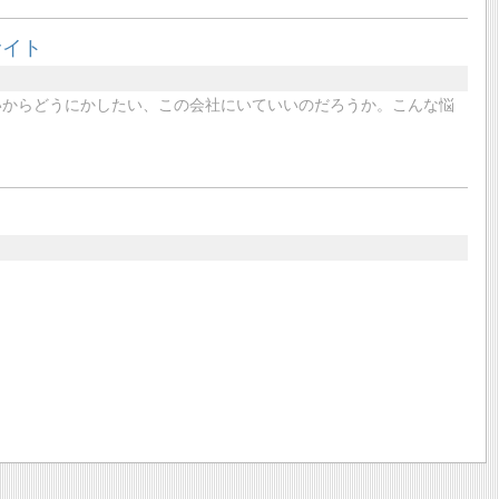
サイト
いからどうにかしたい、この会社にいていいのだろうか。こんな悩