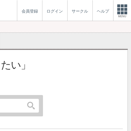
会員登録
ログイン
サークル
ヘルプ
MENU
りたい