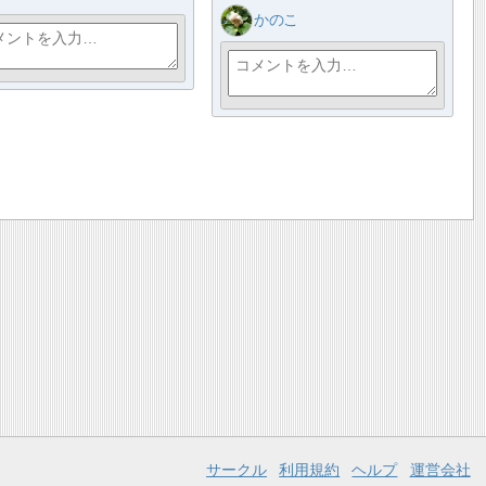
かのこ
サークル
利用規約
ヘルプ
運営会社