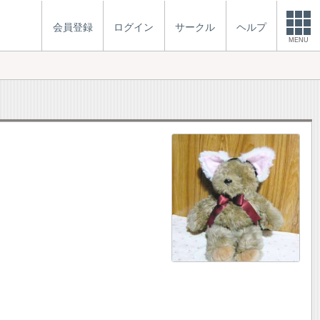
会員登録
ログイン
サークル
ヘルプ
MENU