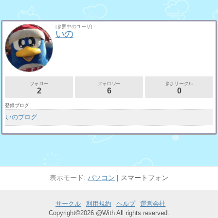
[参照中のユーザ]
いの
フォロー
フォロワー
参加サークル
2
6
0
登録ブログ
いのブログ
パソコン
スマートフォン
サークル
利用規約
ヘルプ
運営会社
Copyright©2026 @With All rights reserved.