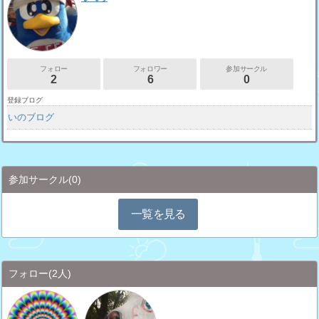
フォロー
フォロワー
参加サークル
2
6
0
登録ブログ
いのブログ
参加サークル
(0)
一覧を見る
フォロー
(2人)