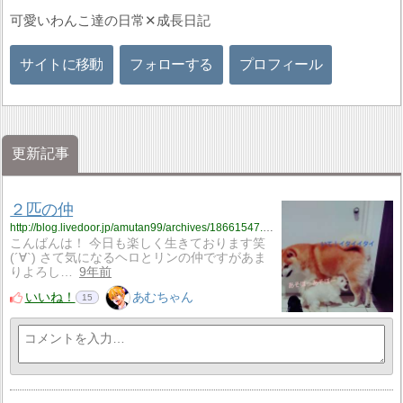
可愛いわんこ達の日常✕成長日記
サイトに移動
フォローする
プロフィール
更新記事
２匹の仲
http://blog.livedoor.jp/amutan99/archives/18661547.html
こんばんは！ 今日も楽しく生きております笑
(´∀`) さて気になるヘロとリンの仲ですがあま
りよろし…
9年前
いいね！
あむちゃん
15