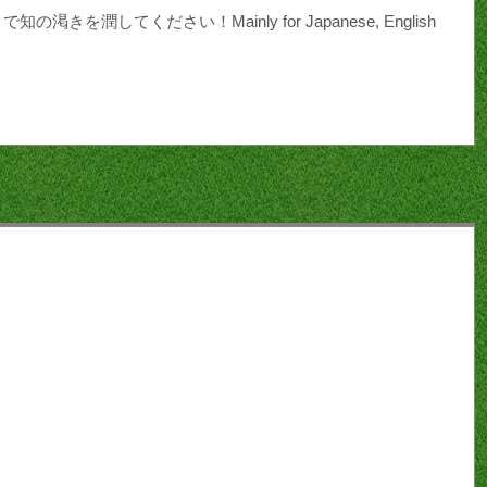
てください！Mainly for Japanese, English