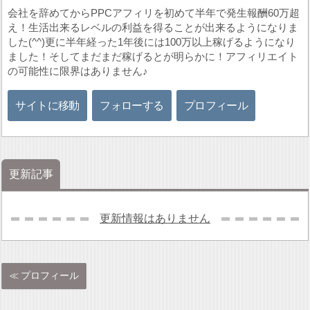
会社を辞めてからPPCアフィリを初めて半年で発生報酬60万超
え！生活出来るレベルの利益を得ることが出来るようになりま
した(^^)更に半年経った1年後には100万以上稼げるようになり
ました！そしてまだまだ稼げるとが明らかに！アフィリエイト
の可能性に限界はありません♪
サイトに移動
フォローする
プロフィール
更新記事
更新情報はありません
プロフィール