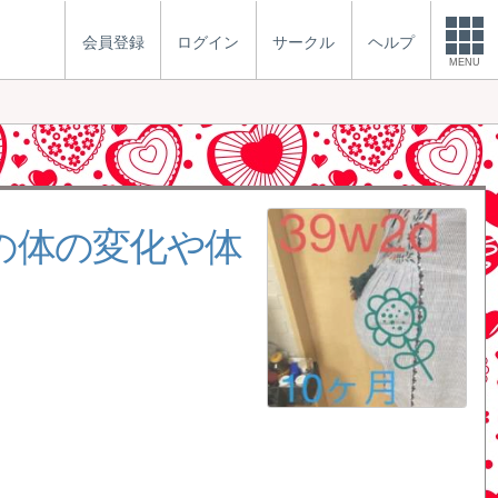
会員登録
ログイン
サークル
ヘルプ
MENU
）の体の変化や体