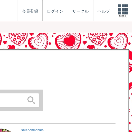
会員登録
ログイン
サークル
ヘルプ
MENU
shiichanmanma